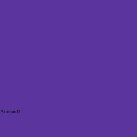
r Android?