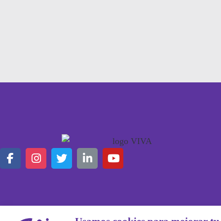
Esta empresa está regulada y fiscalizada por la ATT