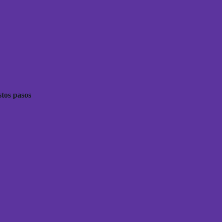
tos pasos