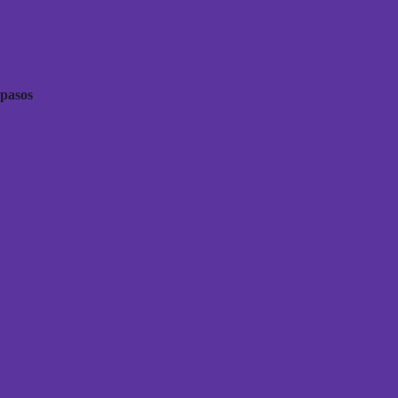
pasos