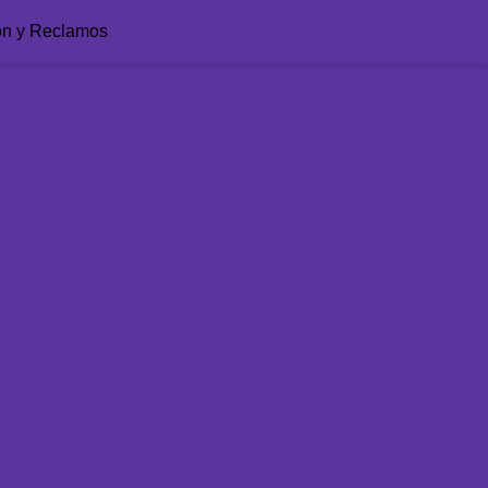
ón y Reclamos