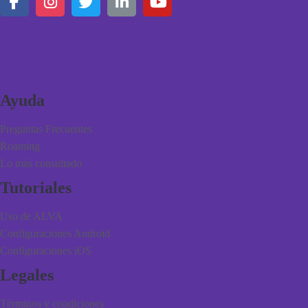
Ayuda
Preguntas Frecuentes
Roaming
Lo más consultado
Tutoriales
Uso de ALVA
Configuraciones Android
Configuraciones iOS
Legales
Términos y condiciones