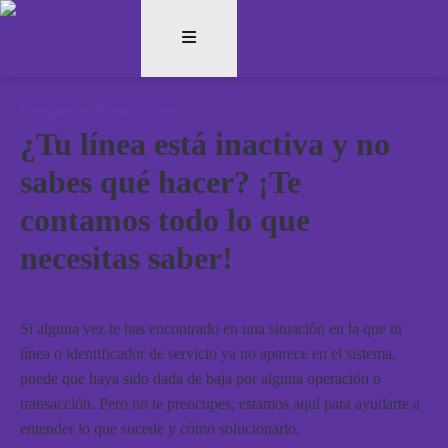
Preguntas Frecuentes
¿Tu línea está inactiva y no
sabes qué hacer? ¡Te
contamos todo lo que
necesitas saber!
Si alguna vez te has encontrado en una situación en la que tu
línea o identificador de servicio ya no aparece en el sistema,
puede que haya sido dada de baja por alguna operación o
transacción. Pero no te preocupes, estamos aquí para ayudarte a
entender lo que sucede y cómo solucionarlo.