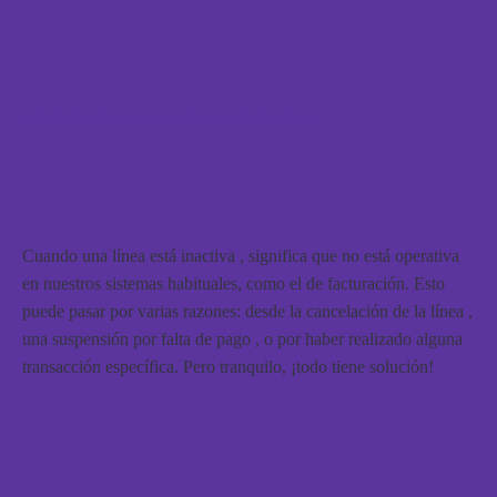
¿Qué significa que una línea está inactiva?
Cuando una línea está inactiva , significa que no está operativa
en nuestros sistemas habituales, como el de facturación. Esto
puede pasar por varias razones: desde la cancelación de la línea ,
una suspensión por falta de pago , o por haber realizado alguna
transacción específica. Pero tranquilo, ¡todo tiene solución!