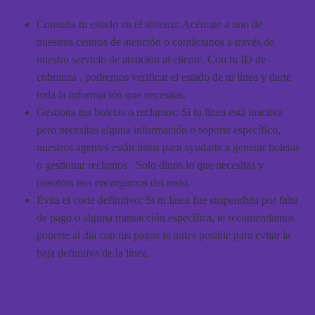
Consulta tu estado en el sistema: Acércate a uno de
nuestros centros de atención o contáctanos a través de
nuestro servicio de atención al cliente. Con tu ID de
cobranza , podremos verificar el estado de tu línea y darte
toda la información que necesitas.
Gestiona tus boletas o reclamos: Si tu línea está inactiva
pero necesitas alguna información o soporte específico,
nuestros agentes están listos para ayudarte a generar boletas
o gestionar reclamos . Solo dinos lo que necesitas y
nosotros nos encargamos del resto.
Evita el corte definitivo: Si tu línea fue suspendida por falta
de pago o alguna transacción específica, te recomendamos
ponerte al día con tus pagos lo antes posible para evitar la
baja definitiva de la línea.