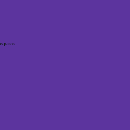
s pasos