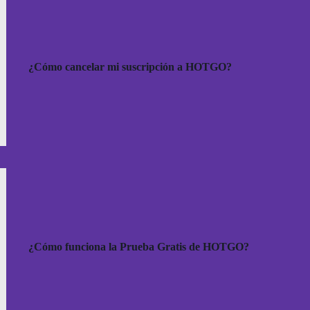
¿Cómo cancelar mi suscripción a HOTGO?
¿Cómo funciona la Prueba Gratis de HOTGO?