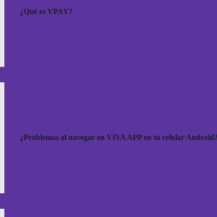
¿Qué es VPAY?
¿Problemas al navegar en VIVA APP en tu celular Android