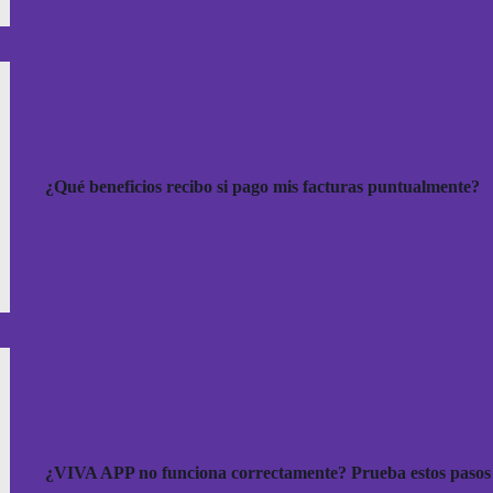
¿Qué beneficios recibo si pago mis facturas puntualmente?
¿VIVA APP no funciona correctamente? Prueba estos pasos