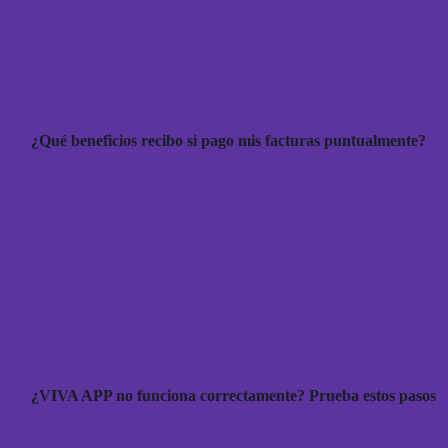
¿Qué beneficios recibo si pago mis facturas puntualmente?
¿VIVA APP no funciona correctamente? Prueba estos pasos