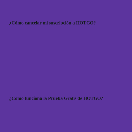
¿Cómo cancelar mi suscripción a HOTGO?
¿Cómo funciona la Prueba Gratis de HOTGO?