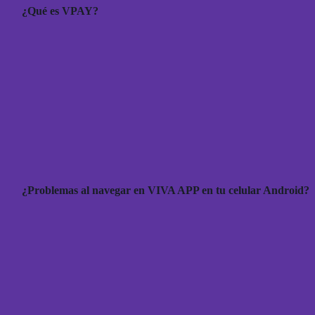
¿Qué es VPAY?
¿Problemas al navegar en VIVA APP en tu celular Android?