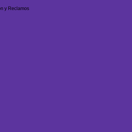
ón y Reclamos