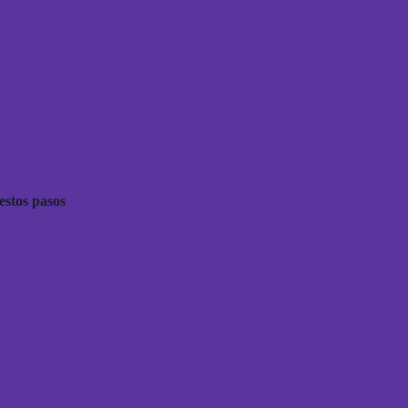
stos pasos