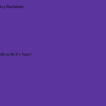
ón y Reclamos
 MB en BCP y Yape?